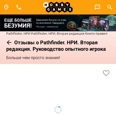
Pathfinder. НРИ
Pathfinder. НРИ. Вторая редакция
Книги правил
Отзывы о Pathfinder. НРИ. Вторая
редакция. Руководство опытного игрока
Больше чем просто знания!