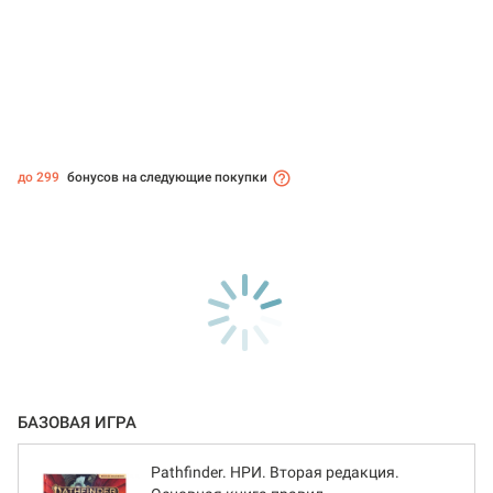
до 299
бонусов на следующие покупки
БАЗОВАЯ ИГРА
Pathfinder. НРИ. Вторая редакция.