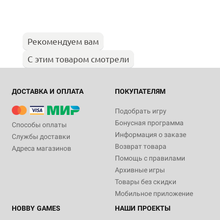
Рекомендуем вам
С этим товаром смотрели
ДОСТАВКА И ОПЛАТА
ПОКУПАТЕЛЯМ
Подобрать игру
Бонусная программа
Способы оплаты
Информация о заказе
Службы доставки
Возврат товара
Адреса магазинов
Помощь с правилами
Архивные игры
Товары без скидки
Мобильное приложение
HOBBY GAMES
НАШИ ПРОЕКТЫ