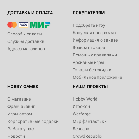
ДОСТАВКА И ОПЛАТА
ПОКУПАТЕЛЯМ
Подобрать игру
Бонусная программа
Способы оплаты
Информация о заказе
Службы доставки
Возврат товара
Адреса магазинов
Помощь с правилами
Архивные игры
Товары без скидки
Мобильное приложение
HOBBY GAMES
НАШИ ПРОЕКТЫ
О магазине
Hobby World
Франчайзинг
Игрокон
Игры оптом
Warforge
Корпоративные подарки
Мир фантастики
Работа у нас
Берсерк
Новости
CrowdRepublic