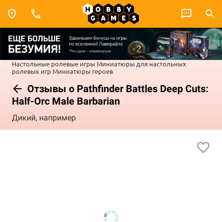
Настольные ролевые игры
Миниатюры для настольных
ролевых игр
Миниатюры героев
Отзывы о Pathfinder Battles Deep Cuts:
Half-Orc Male Barbarian
Дикий, например