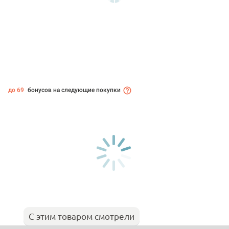
до 69
бонусов на следующие покупки
С этим товаром смотрели