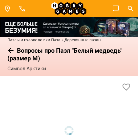
Пазлы и головоломки
Пазлы
Деревянные пазлы
Вопросы про Пазл "Белый медведь"
(размер M)
Символ Арктики