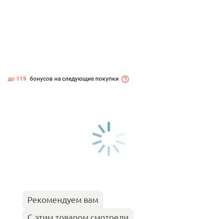
до 119
бонусов на следующие покупки
Рекомендуем вам
С этим товаром смотрели