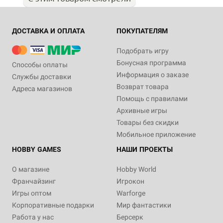
ДОСТАВКА И ОПЛАТА
ПОКУПАТЕЛЯМ
Подобрать игру
Бонусная программа
Способы оплаты
Информация о заказе
Службы доставки
Возврат товара
Адреса магазинов
Помощь с правилами
Архивные игры
Товары без скидки
Мобильное приложение
HOBBY GAMES
НАШИ ПРОЕКТЫ
О магазине
Hobby World
Франчайзинг
Игрокон
Игры оптом
Warforge
Корпоративные подарки
Мир фантастики
Работа у нас
Берсерк