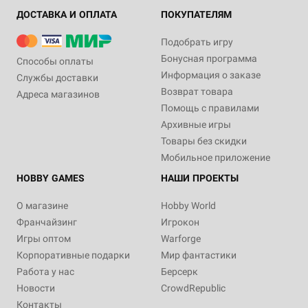
ДОСТАВКА И ОПЛАТА
ПОКУПАТЕЛЯМ
Подобрать игру
Бонусная программа
Способы оплаты
Информация о заказе
Службы доставки
Возврат товара
Адреса магазинов
Помощь с правилами
Архивные игры
Товары без скидки
Мобильное приложение
HOBBY GAMES
НАШИ ПРОЕКТЫ
О магазине
Hobby World
Франчайзинг
Игрокон
Игры оптом
Warforge
Корпоративные подарки
Мир фантастики
Работа у нас
Берсерк
Новости
CrowdRepublic
Контакты