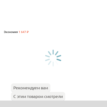
Экономия
1 647 ₽
Рекомендуем вам
С этим товаром смотрели