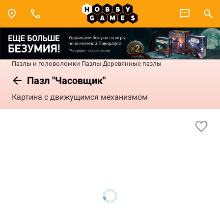
Пазлы и головоломки
Пазлы
Деревянные пазлы
Пазл "Часовщик"
Картина с движущимся механизмом