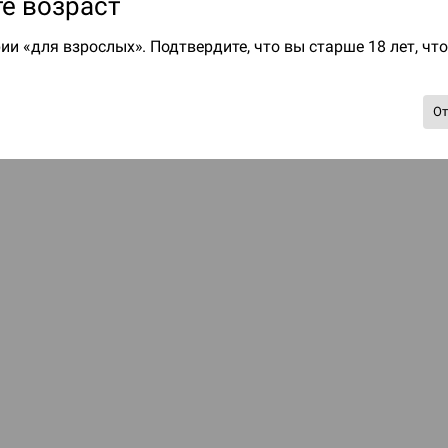
е возраст
ии «для взрослых». Подтвердите, что вы старше 18 лет, чт
О