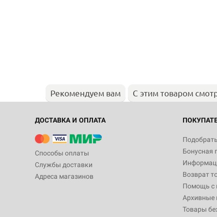
Рекомендуем вам
С этим товаром смот
ДОСТАВКА И ОПЛАТА
ПОКУПАТ
Подобрать
Бонусная 
Способы оплаты
Информаци
Службы доставки
Возврат т
Адреса магазинов
Помощь с
Архивные 
Товары бе