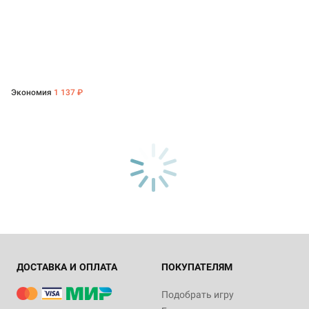
Экономия
1 137 ₽
ДОСТАВКА И ОПЛАТА
ПОКУПАТЕЛЯМ
Подобрать игру