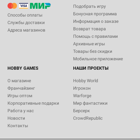
Подобрать игру
Бонусная программа
Способы оплаты
Информация о заказе
Службы доставки
Возврат товара
Адреса магазинов
Помощь с правилами
Архивные игры
Товары без скидки
Мобильное приложение
HOBBY GAMES
НАШИ ПРОЕКТЫ
О магазине
Hobby World
Франчайзинг
Игрокон
Игры оптом
Warforge
Корпоративные подарки
Мир фантастики
Работа у нас
Берсерк
Новости
CrowdRepublic
Контакты