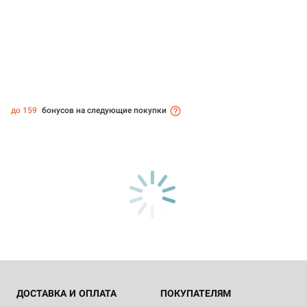
до 159
бонусов на следующие покупки
ДОСТАВКА И ОПЛАТА
ПОКУПАТЕЛЯМ