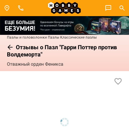
Пазлы и головоломки
Пазлы
Классические пазлы
Отзывы о Пазл "Гарри Поттер против
Волдеморта"
Отважный орден Феникса