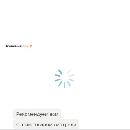
Экономия
897 ₽
Рекомендуем вам
С этим товаром смотрели