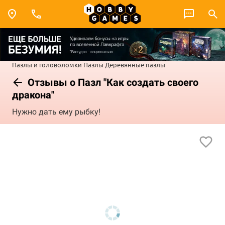
Пазлы и головоломки
Пазлы
Деревянные пазлы
Отзывы о Пазл "Как создать своего
дракона"
Нужно дать ему рыбку!