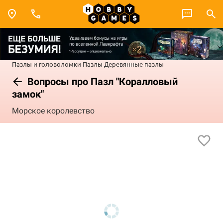
Пазлы и головоломки
Пазлы
Деревянные пазлы
Вопросы про Пазл "Коралловый
замок"
Морское королевство