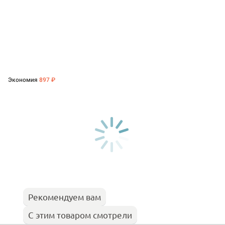
Экономия
897 ₽
Рекомендуем вам
С этим товаром смотрели