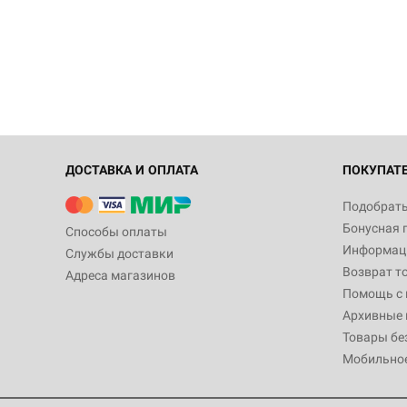
ДОСТАВКА И ОПЛАТА
ПОКУПАТ
Подобрать
Бонусная 
Способы оплаты
Информаци
Службы доставки
Возврат т
Адреса магазинов
Помощь с
Архивные 
Товары бе
Мобильно