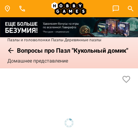
Пазлы и головоломки
Пазлы
Деревянные пазлы
Вопросы про Пазл "Кукольный домик"
Домашнее представление