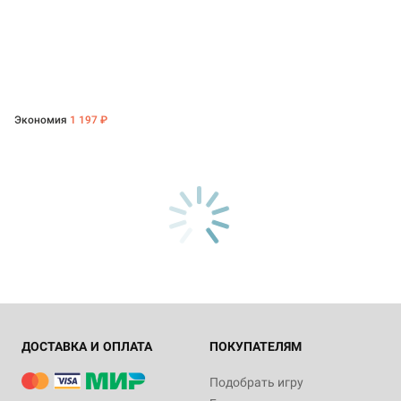
Экономия
1 197 ₽
ДОСТАВКА И ОПЛАТА
ПОКУПАТЕЛЯМ
Подобрать игру