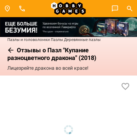
Пазлы и головоломки
Пазлы
Деревянные пазлы
Отзывы о Пазл "Купание
разноцветного дракона" (2018)
Лицезрейте дракона во всей красе!