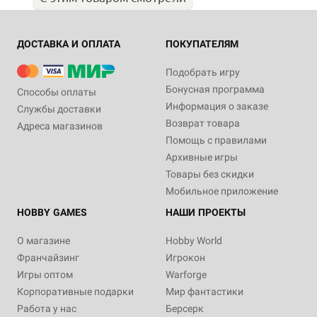
ДОСТАВКА И ОПЛАТА
ПОКУПАТЕЛЯМ
Подобрать игру
Бонусная программа
Способы оплаты
Информация о заказе
Службы доставки
Возврат товара
Адреса магазинов
Помощь с правилами
Архивные игры
Товары без скидки
Мобильное приложение
HOBBY GAMES
НАШИ ПРОЕКТЫ
О магазине
Hobby World
Франчайзинг
Игрокон
Игры оптом
Warforge
Корпоративные подарки
Мир фантастики
Работа у нас
Берсерк