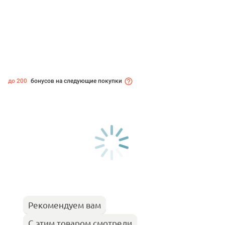
до 200
бонусов на следующие покупки
Рекомендуем вам
С этим товаром смотрели