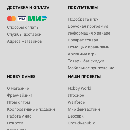
ДОСТАВКА И ОПЛАТА
ПОКУПАТЕЛЯМ
Подобрать игру
Бонусная программа
Способы оплаты
Информация о заказе
Службы доставки
Возврат товара
Адреса магазинов
Помощь с правилами
Архивные игры
Товары без скидки
Мобильное приложение
HOBBY GAMES
НАШИ ПРОЕКТЫ
О магазине
Hobby World
Франчайзинг
Игрокон
Игры оптом
Warforge
Корпоративные подарки
Мир фантастики
Работа у нас
Берсерк
Новости
CrowdRepublic