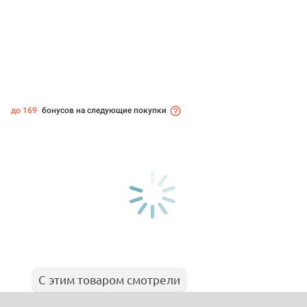
до 169
бонусов на следующие покупки
С этим товаром смотрели