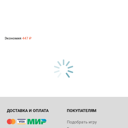
Экономия
447 ₽
ДОСТАВКА И ОПЛАТА
ПОКУПАТЕЛЯМ
Подобрать игру