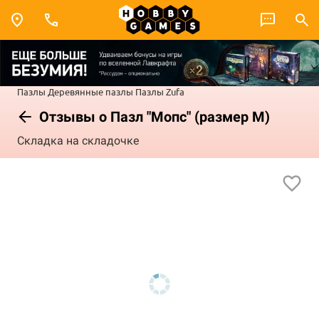
Пазлы
Деревянные пазлы
Пазлы Zufa
Отзывы о Пазл "Мопс" (размер М)
Складка на складочке