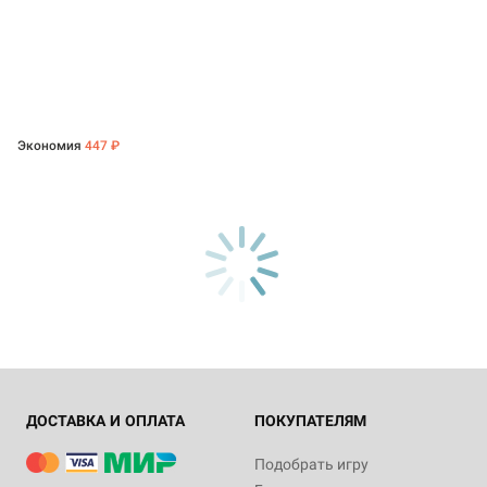
Экономия
447 ₽
ДОСТАВКА И ОПЛАТА
ПОКУПАТЕЛЯМ
Подобрать игру