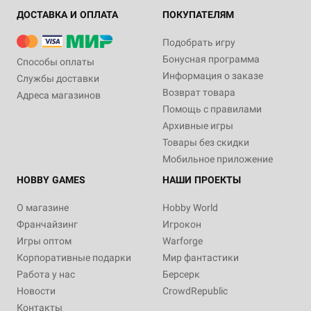
ДОСТАВКА И ОПЛАТА
ПОКУПАТЕЛЯМ
Подобрать игру
Бонусная программа
Способы оплаты
Информация о заказе
Службы доставки
Возврат товара
Адреса магазинов
Помощь с правилами
Архивные игры
Товары без скидки
Мобильное приложение
HOBBY GAMES
НАШИ ПРОЕКТЫ
О магазине
Hobby World
Франчайзинг
Игрокон
Игры оптом
Warforge
Корпоративные подарки
Мир фантастики
Работа у нас
Берсерк
Новости
CrowdRepublic
Контакты