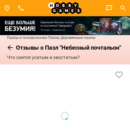
Пазлы и головоломки
Пазлы
Деревянные пазлы
Отзывы о Пазл "Небесный почтальон"
Что снится усатым и хвостатым?