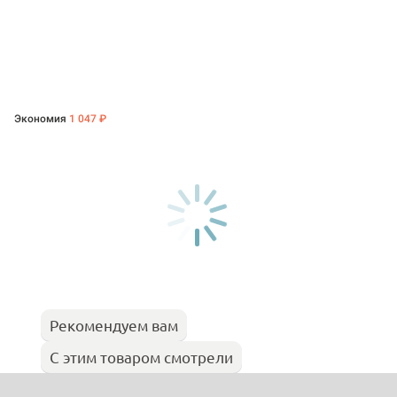
Экономия
1 047 ₽
Рекомендуем вам
С этим товаром смотрели