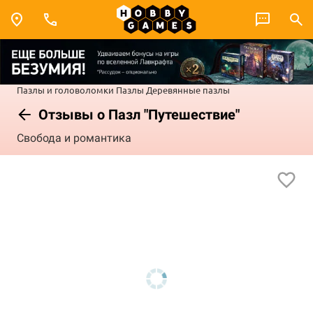
Пазлы и головоломки
Пазлы
Деревянные пазлы
Отзывы о Пазл "Путешествие"
Свобода и романтика