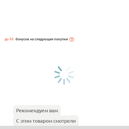
до 55
бонусов на следующие покупки
Рекомендуем вам
С этим товаром смотрели