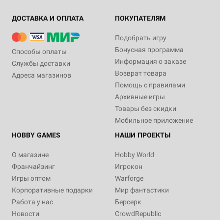
ДОСТАВКА И ОПЛАТА
ПОКУПАТЕЛЯМ
Подобрать игру
Бонусная программа
Способы оплаты
Информация о заказе
Службы доставки
Возврат товара
Адреса магазинов
Помощь с правилами
Архивные игры
Товары без скидки
Мобильное приложение
HOBBY GAMES
НАШИ ПРОЕКТЫ
О магазине
Hobby World
Франчайзинг
Игрокон
Игры оптом
Warforge
Корпоративные подарки
Мир фантастики
Работа у нас
Берсерк
Новости
CrowdRepublic