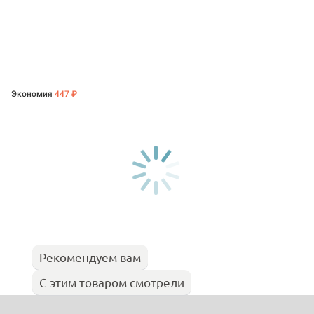
Экономия
447 ₽
Рекомендуем вам
С этим товаром смотрели