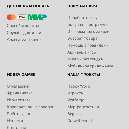
ДОСТАВКА И ОПЛАТА
ПОКУПАТЕЛЯМ
Подобрать игру
Бонусная программа
Способы оплаты
Информация о заказе
Службы доставки
Возврат товара
Адреса магазинов
Помощь с правилами
Архивные игры
Товары без скидки
Мобильное приложение
HOBBY GAMES
НАШИ ПРОЕКТЫ
О магазине
Hobby World
Франчайзинг
Игрокон
Игры оптом
Warforge
Корпоративные подарки
Мир фантастики
Работа у нас
Берсерк
Новости
CrowdRepublic
Контакты