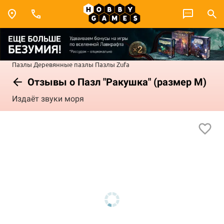
Пазлы
Деревянные пазлы
Пазлы Zufa
Отзывы о Пазл "Ракушка" (размер М)
Издаёт звуки моря