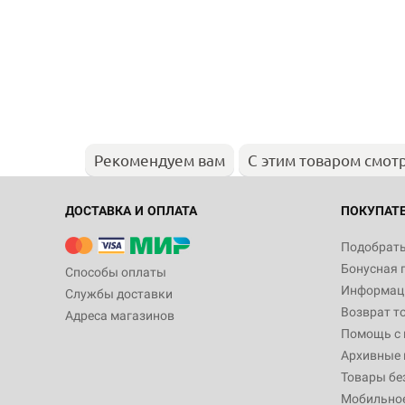
Рекомендуем вам
С этим товаром смот
ДОСТАВКА И ОПЛАТА
ПОКУПАТ
Подобрать
Бонусная 
Способы оплаты
Информаци
Службы доставки
Возврат т
Адреса магазинов
Помощь с
Архивные 
Товары бе
Мобильно