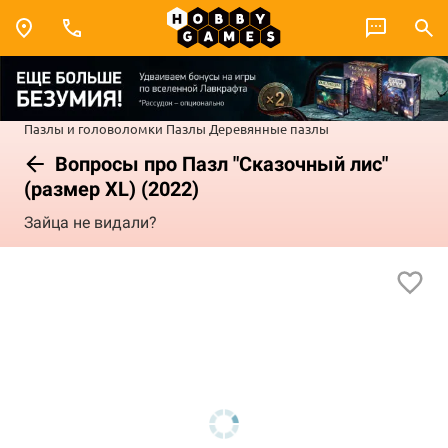
Пазлы и головоломки
Пазлы
Деревянные пазлы
Вопросы про Пазл "Сказочный лис"
(размер XL) (2022)
Зайца не видали?