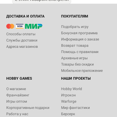
ДОСТАВКА И ОПЛАТА
ПОКУПАТЕЛЯМ
Подобрать игру
Бонусная программа
Способы оплаты
Информация о заказе
Службы доставки
Возврат товара
Адреса магазинов
Помощь с правилами
Архивные игры
Товары без скидки
Мобильное приложение
HOBBY GAMES
НАШИ ПРОЕКТЫ
О магазине
Hobby World
Франчайзинг
Игрокон
Игры оптом
Warforge
Корпоративные подарки
Мир фантастики
Работа у нас
Берсерк