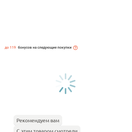
до 119
бонусов на следующие покупки
Рекомендуем вам
С этим товаром смотрели