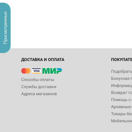
Просмотренные
ДОСТАВКА И ОПЛАТА
ПОКУПАТ
Подобрать
Бонусная 
Способы оплаты
Информаци
Службы доставки
Возврат т
Адреса магазинов
Помощь с
Архивные 
Товары бе
Мобильно