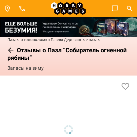
Пазлы и головоломки
Пазлы
Деревянные пазлы
Отзывы о Пазл “Собиратель огненной
рябины”
Запасы на зиму