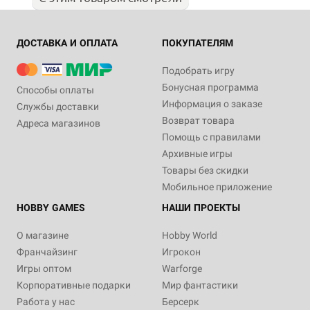
ДОСТАВКА И ОПЛАТА
ПОКУПАТЕЛЯМ
Подобрать игру
Бонусная программа
Способы оплаты
Информация о заказе
Службы доставки
Возврат товара
Адреса магазинов
Помощь с правилами
Архивные игры
Товары без скидки
Мобильное приложение
HOBBY GAMES
НАШИ ПРОЕКТЫ
О магазине
Hobby World
Франчайзинг
Игрокон
Игры оптом
Warforge
Корпоративные подарки
Мир фантастики
Работа у нас
Берсерк