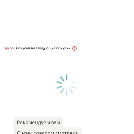
до 55
бонусов на следующие покупки
Рекомендуем вам
С этим товаром смотрели