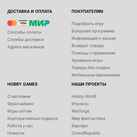
ДОСТАВКА И ОПЛАТА
ПОКУПАТЕЛЯМ
Подобрать игру
Бонусная программа
Способы оплаты
Информация о заказе
Службы доставки
Возврат товара
Адреса магазинов
Помощь с правилами
Архивные игры
Товары без скидки
Мобильное приложение
HOBBY GAMES
НАШИ ПРОЕКТЫ
О магазине
Hobby World
Франчайзинг
Игрокон
Игры оптом
Warforge
Корпоративные подарки
Мир фантастики
Работа у нас
Берсерк
Новости
CrowdRepublic