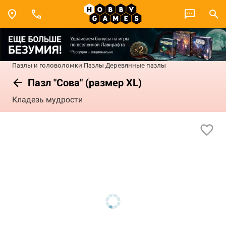
Пазлы и головоломки
Пазлы
Деревянные пазлы
Пазл "Сова" (размер XL)
Кладезь мудрости