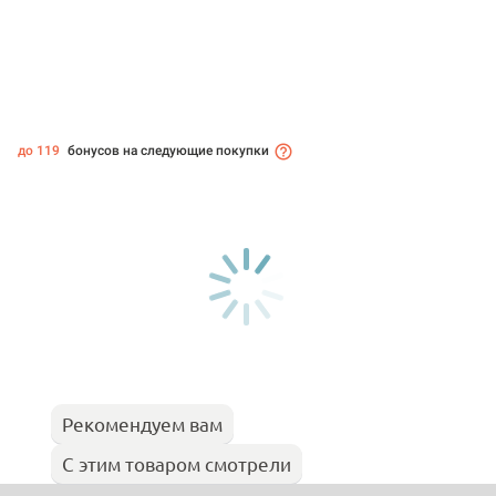
до 119
бонусов на следующие покупки
Рекомендуем вам
С этим товаром смотрели