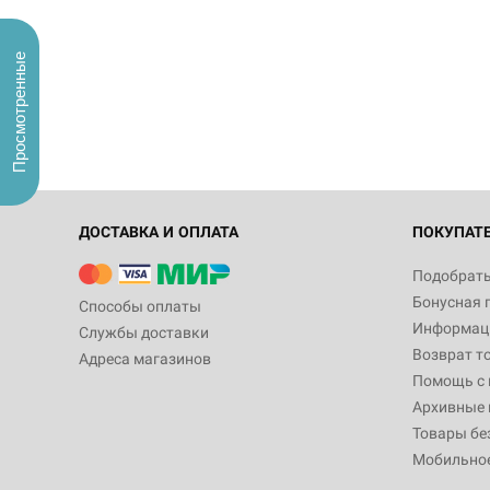
Просмотренные
ДОСТАВКА И ОПЛАТА
ПОКУПАТ
Подобрать
Бонусная 
Способы оплаты
Информаци
Службы доставки
Возврат т
Адреса магазинов
Помощь с
Архивные 
Товары бе
Мобильно