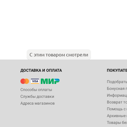
С этим товаром смотрели
ДОСТАВКА И ОПЛАТА
ПОКУПАТ
Подобрать
Бонусная 
Способы оплаты
Информаци
Службы доставки
Возврат т
Адреса магазинов
Помощь с
Архивные 
Товары бе