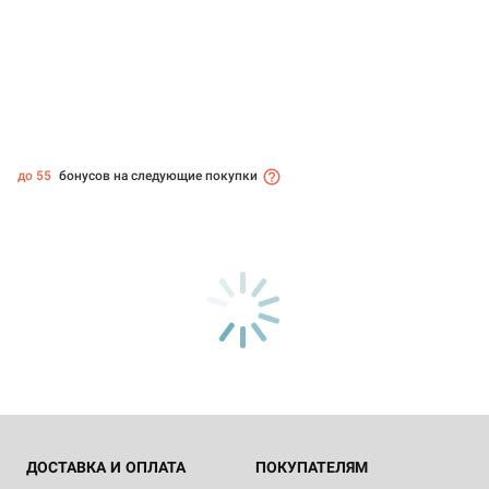
до 55
бонусов на следующие покупки
ДОСТАВКА И ОПЛАТА
ПОКУПАТЕЛЯМ