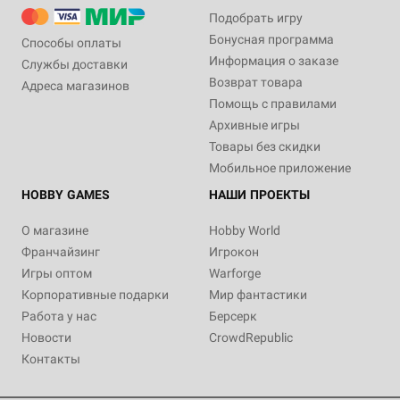
Подобрать игру
Бонусная программа
Способы оплаты
Информация о заказе
Службы доставки
Возврат товара
Адреса магазинов
Помощь с правилами
Архивные игры
Товары без скидки
Мобильное приложение
HOBBY GAMES
НАШИ ПРОЕКТЫ
О магазине
Hobby World
Франчайзинг
Игрокон
Игры оптом
Warforge
Корпоративные подарки
Мир фантастики
Работа у нас
Берсерк
Новости
CrowdRepublic
Контакты