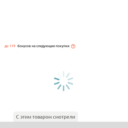
до 119
бонусов на следующие покупки
С этим товаром смотрели