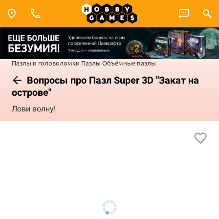
Пазлы и головоломки
Пазлы
Объёмные пазлы
Вопросы про Пазл Super 3D "Закат на
острове"
Лови волну!