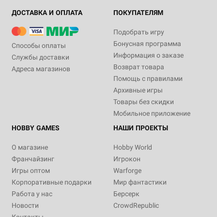
ДОСТАВКА И ОПЛАТА
ПОКУПАТЕЛЯМ
Подобрать игру
Бонусная программа
Способы оплаты
Информация о заказе
Службы доставки
Возврат товара
Адреса магазинов
Помощь с правилами
Архивные игры
Товары без скидки
Мобильное приложение
HOBBY GAMES
НАШИ ПРОЕКТЫ
О магазине
Hobby World
Франчайзинг
Игрокон
Игры оптом
Warforge
Корпоративные подарки
Мир фантастики
Работа у нас
Берсерк
Новости
CrowdRepublic