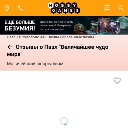
Пазлы и головоломки
Пазлы
Деревянные пазлы
Отзывы о Пазл "Величайшее чудо
мира"
Магичейский сюрреализм