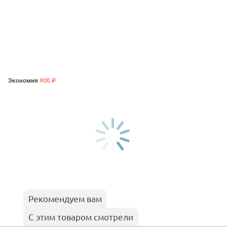
Экономия
900 ₽
Рекомендуем вам
С этим товаром смотрели