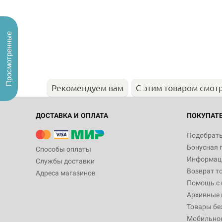
Просмотренные
Рекомендуем вам
С этим товаром смот
ДОСТАВКА И ОПЛАТА
ПОКУПАТ
Подобрать
Бонусная 
Способы оплаты
Информаци
Службы доставки
Возврат т
Адреса магазинов
Помощь с
Архивные 
Товары бе
Мобильно