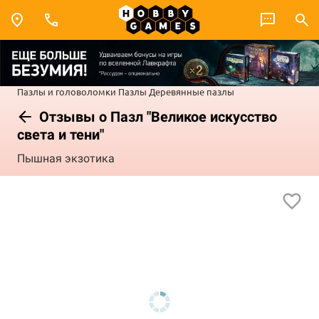
Пазлы и головоломки
Пазлы
Деревянные пазлы
Отзывы о Пазл "Великое искусство
света и тени"
Пышная экзотика