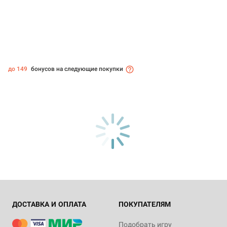
до 149
бонусов на следующие покупки
ДОСТАВКА И ОПЛАТА
ПОКУПАТЕЛЯМ
Подобрать игру