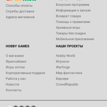
Бонусная программа
Способы оплаты
Информация о заказе
Службы доставки
Возврат товара
Адреса магазинов
Помощь с правилами
Архивные игры
Товары без скидки
Мобильное приложение
HOBBY GAMES
НАШИ ПРОЕКТЫ
О магазине
Hobby World
Франчайзинг
Игрокон
Игры оптом
Warforge
Корпоративные подарки
Мир фантастики
Работа у нас
Берсерк
Новости
CrowdRepublic
Контакты