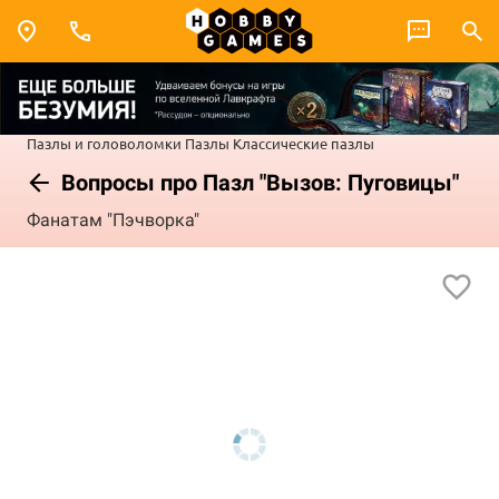
Пазлы и головоломки
Пазлы
Классические пазлы
Вопросы про Пазл "Вызов: Пуговицы"
Фанатам "Пэчворка"