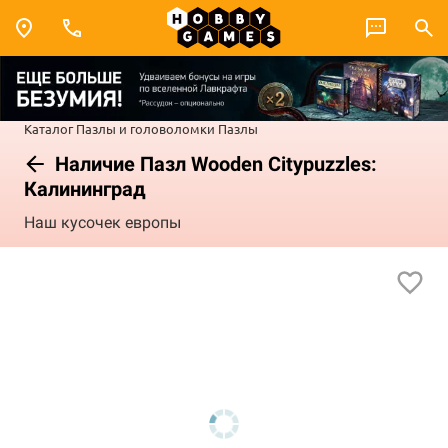
Каталог
Пазлы и головоломки
Пазлы
Наличие Пазл Wooden Citypuzzles:
Калининград
Наш кусочек европы