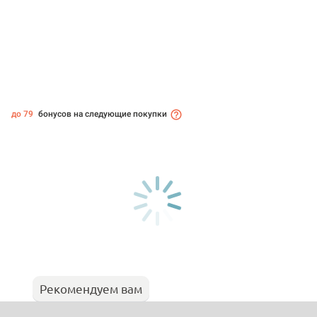
до 79
бонусов на следующие покупки
Рекомендуем вам