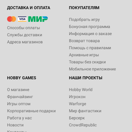
ДОСТАВКА И ОПЛАТА
ПОКУПАТЕЛЯМ
Подобрать игру
Бонусная программа
Способы оплаты
Информация о заказе
Службы доставки
Возврат товара
Адреса магазинов
Помощь с правилами
Архивные игры
Товары без скидки
Мобильное приложение
HOBBY GAMES
НАШИ ПРОЕКТЫ
О магазине
Hobby World
Франчайзинг
Игрокон
Игры оптом
Warforge
Корпоративные подарки
Мир фантастики
Работа у нас
Берсерк
Новости
CrowdRepublic