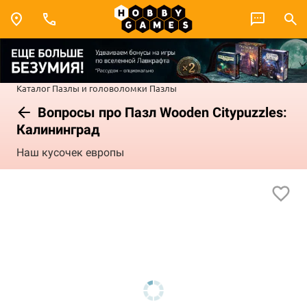
Каталог
Пазлы и головоломки
Пазлы
Вопросы про Пазл Wooden Citypuzzles:
Калининград
Наш кусочек европы