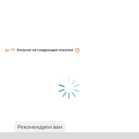
до 79
бонусов на следующие покупки
Рекомендуем вам