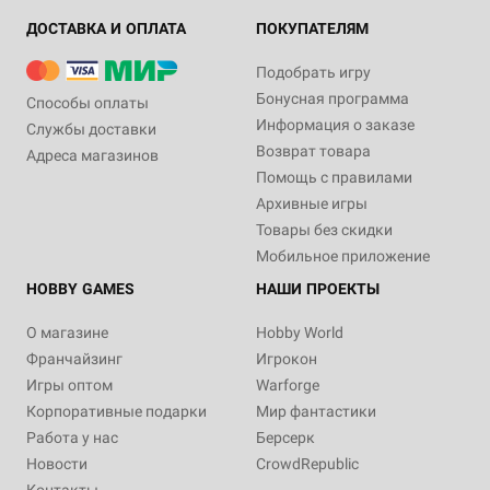
ДОСТАВКА И ОПЛАТА
ПОКУПАТЕЛЯМ
Подобрать игру
Бонусная программа
Способы оплаты
Информация о заказе
Службы доставки
Возврат товара
Адреса магазинов
Помощь с правилами
Архивные игры
Товары без скидки
Мобильное приложение
HOBBY GAMES
НАШИ ПРОЕКТЫ
О магазине
Hobby World
Франчайзинг
Игрокон
Игры оптом
Warforge
Корпоративные подарки
Мир фантастики
Работа у нас
Берсерк
Новости
CrowdRepublic