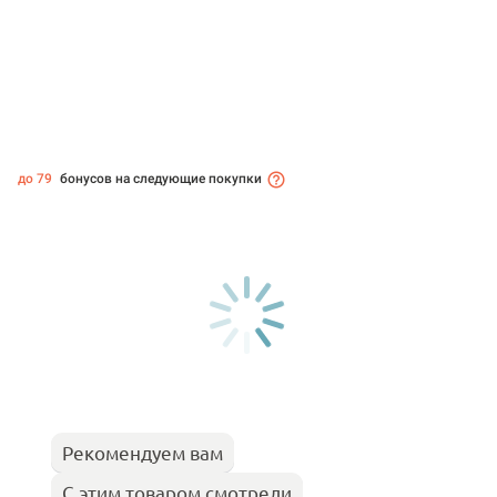
до 79
бонусов на следующие покупки
Рекомендуем вам
С этим товаром смотрели