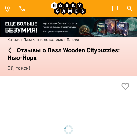
Каталог
Пазлы и головоломки
Пазлы
Отзывы о Пазл Wooden Citypuzzles:
Нью-Йорк
Эй, такси!