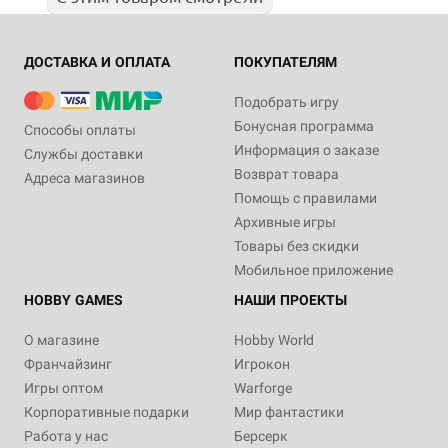
ДОСТАВКА И ОПЛАТА
ПОКУПАТЕЛЯМ
Подобрать игру
Бонусная программа
Способы оплаты
Информация о заказе
Службы доставки
Возврат товара
Адреса магазинов
Помощь с правилами
Архивные игры
Товары без скидки
Мобильное приложение
HOBBY GAMES
НАШИ ПРОЕКТЫ
О магазине
Hobby World
Франчайзинг
Игрокон
Игры оптом
Warforge
Корпоративные подарки
Мир фантастики
Работа у нас
Берсерк