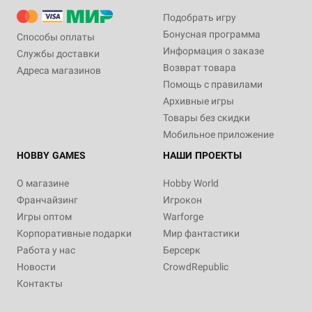
Подобрать игру
Бонусная программа
Способы оплаты
Информация о заказе
Службы доставки
Возврат товара
Адреса магазинов
Помощь с правилами
Архивные игры
Товары без скидки
Мобильное приложение
HOBBY GAMES
НАШИ ПРОЕКТЫ
О магазине
Hobby World
Франчайзинг
Игрокон
Игры оптом
Warforge
Корпоративные подарки
Мир фантастики
Работа у нас
Берсерк
Новости
CrowdRepublic
Контакты