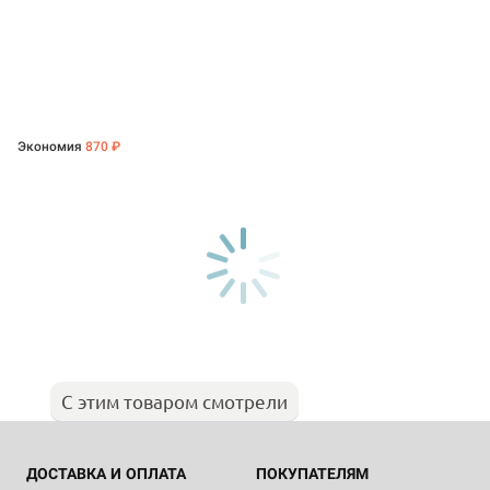
Экономия
870 ₽
С этим товаром смотрели
ДОСТАВКА И ОПЛАТА
ПОКУПАТЕЛЯМ