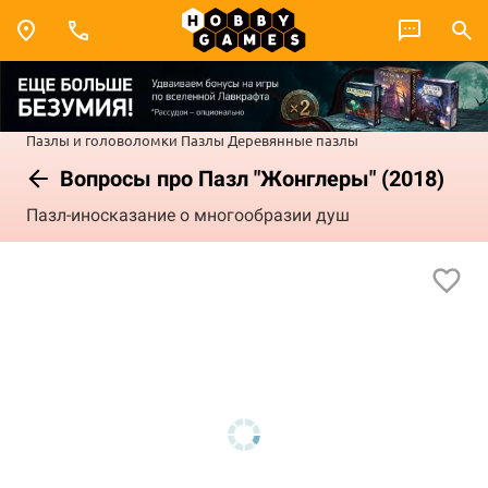
Пазлы и головоломки
Пазлы
Деревянные пазлы
Вопросы про Пазл "Жонглеры" (2018)
Пазл-иносказание о многообразии душ