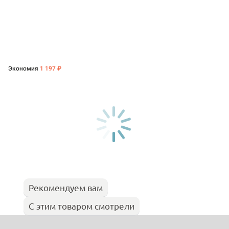
Экономия
1 197 ₽
Рекомендуем вам
С этим товаром смотрели