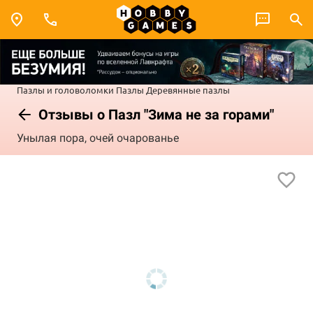
Пазлы и головоломки
Пазлы
Деревянные пазлы
Отзывы о Пазл "Зима не за горами"
Унылая пора, очей очарованье