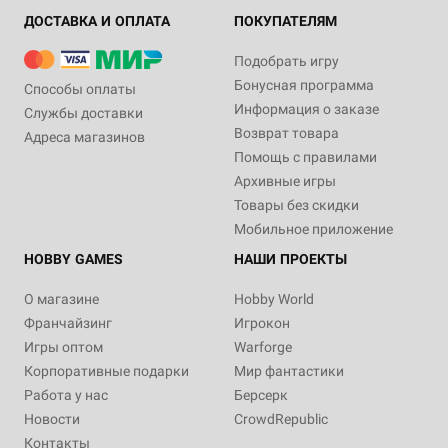
ДОСТАВКА И ОПЛАТА
ПОКУПАТЕЛЯМ
Подобрать игру
Бонусная программа
Способы оплаты
Информация о заказе
Службы доставки
Возврат товара
Адреса магазинов
Помощь с правилами
Архивные игры
Товары без скидки
Мобильное приложение
HOBBY GAMES
НАШИ ПРОЕКТЫ
О магазине
Hobby World
Франчайзинг
Игрокон
Игры оптом
Warforge
Корпоративные подарки
Мир фантастики
Работа у нас
Берсерк
Новости
CrowdRepublic
Контакты