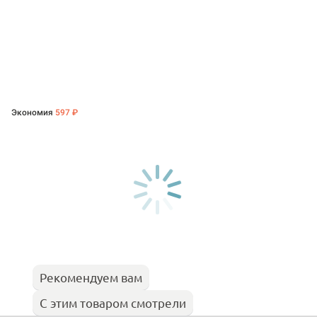
Экономия
597 ₽
Рекомендуем вам
С этим товаром смотрели