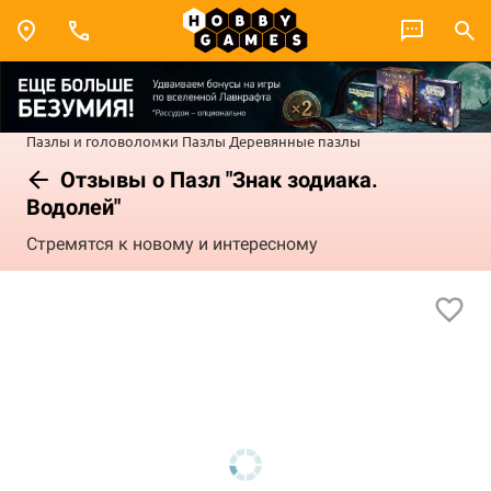
Пазлы и головоломки
Пазлы
Деревянные пазлы
Отзывы о Пазл "Знак зодиака.
Водолей"
Стремятся к новому и интересному