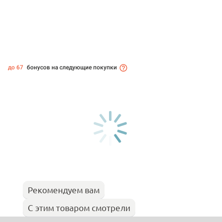
до 67
бонусов на следующие покупки
Рекомендуем вам
С этим товаром смотрели