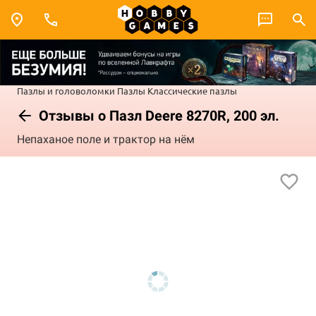
Пазлы и головоломки
Пазлы
Классические пазлы
Отзывы о Пазл Deere 8270R, 200 эл.
Непаханое поле и трактор на нём