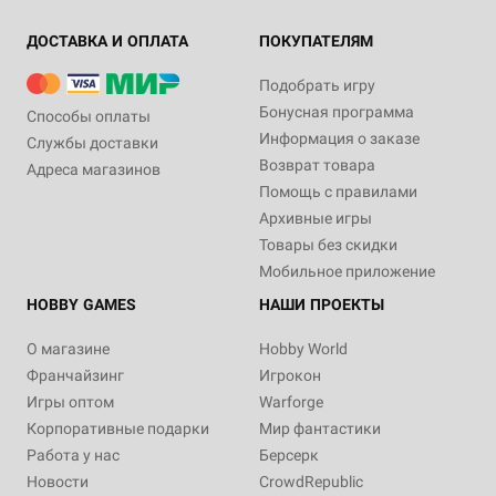
ДОСТАВКА И ОПЛАТА
ПОКУПАТЕЛЯМ
Подобрать игру
Бонусная программа
Способы оплаты
Информация о заказе
Службы доставки
Возврат товара
Адреса магазинов
Помощь с правилами
Архивные игры
Товары без скидки
Мобильное приложение
HOBBY GAMES
НАШИ ПРОЕКТЫ
О магазине
Hobby World
Франчайзинг
Игрокон
Игры оптом
Warforge
Корпоративные подарки
Мир фантастики
Работа у нас
Берсерк
Новости
CrowdRepublic