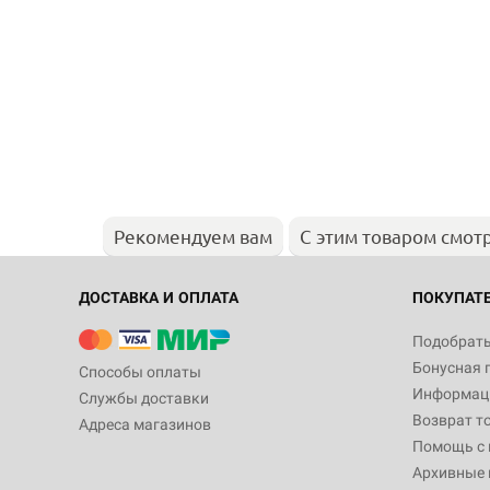
Рекомендуем вам
С этим товаром смот
ДОСТАВКА И ОПЛАТА
ПОКУПАТ
Подобрать
Бонусная 
Способы оплаты
Информаци
Службы доставки
Возврат т
Адреса магазинов
Помощь с
Архивные 