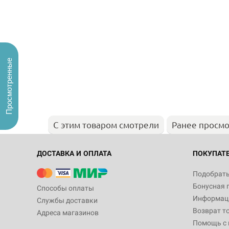
Просмотренные
С этим товаром смотрели
Ранее просм
ДОСТАВКА И ОПЛАТА
ПОКУПАТ
Подобрать
Бонусная 
Способы оплаты
Информаци
Службы доставки
Возврат т
Адреса магазинов
Помощь с