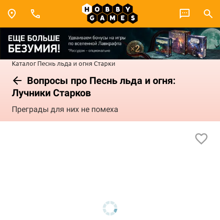
Каталог
Песнь льда и огня
Старки
Вопросы про Песнь льда и огня:
Лучники Старков
Преграды для них не помеха