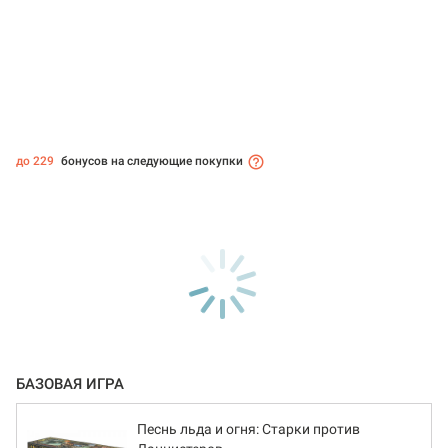
до 229
бонусов на следующие покупки
БАЗОВАЯ ИГРА
Песнь льда и огня: Старки против