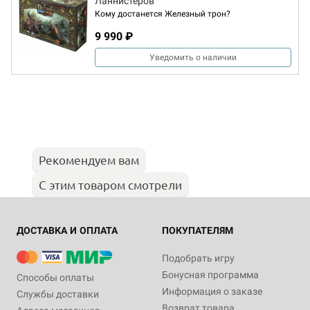
Ланнистеров
Кому достанется Железный трон?
9 990 ₽
Уведомить о наличии
Рекомендуем вам
С этим товаром смотрели
ДОСТАВКА И ОПЛАТА
ПОКУПАТЕЛЯМ
Подобрать игру
Бонусная программа
Способы оплаты
Информация о заказе
Службы доставки
Возврат товара