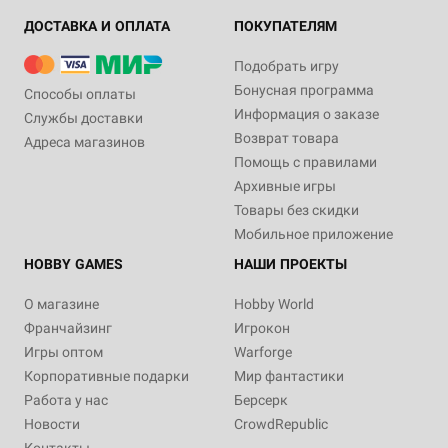
ДОСТАВКА И ОПЛАТА
ПОКУПАТЕЛЯМ
Подобрать игру
Бонусная программа
Способы оплаты
Информация о заказе
Службы доставки
Возврат товара
Адреса магазинов
Помощь с правилами
Архивные игры
Товары без скидки
Мобильное приложение
HOBBY GAMES
НАШИ ПРОЕКТЫ
О магазине
Hobby World
Франчайзинг
Игрокон
Игры оптом
Warforge
Корпоративные подарки
Мир фантастики
Работа у нас
Берсерк
Новости
CrowdRepublic