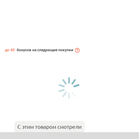
до 40
бонусов на следующие покупки
С этим товаром смотрели