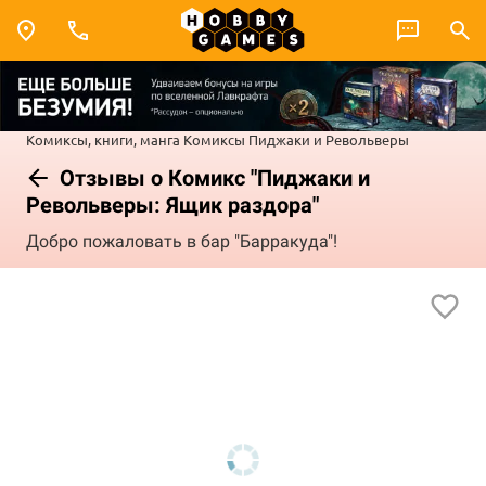
Комиксы, книги, манга
Комиксы
Пиджаки и Револьверы
Отзывы о Комикс "Пиджаки и
Револьверы: Ящик раздора"
Добро пожаловать в бар "Барракуда"!