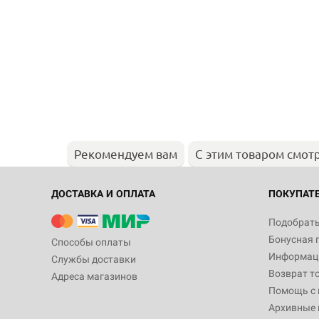
Рекомендуем вам
С этим товаром смот
ДОСТАВКА И ОПЛАТА
ПОКУПАТ
Подобрать
Бонусная 
Способы оплаты
Информаци
Службы доставки
Возврат т
Адреса магазинов
Помощь с
Архивные 