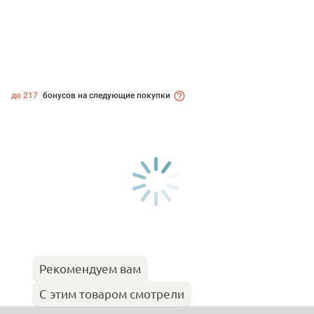
до 217
бонусов на следующие покупки
Рекомендуем вам
С этим товаром смотрели