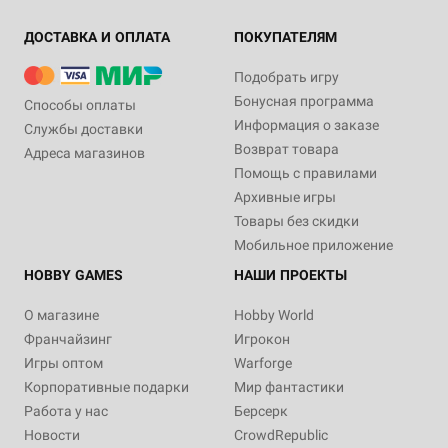
ДОСТАВКА И ОПЛАТА
ПОКУПАТЕЛЯМ
Подобрать игру
Бонусная программа
Способы оплаты
Информация о заказе
Службы доставки
Возврат товара
Адреса магазинов
Помощь с правилами
Архивные игры
Товары без скидки
Мобильное приложение
HOBBY GAMES
НАШИ ПРОЕКТЫ
О магазине
Hobby World
Франчайзинг
Игрокон
Игры оптом
Warforge
Корпоративные подарки
Мир фантастики
Работа у нас
Берсерк
Новости
CrowdRepublic