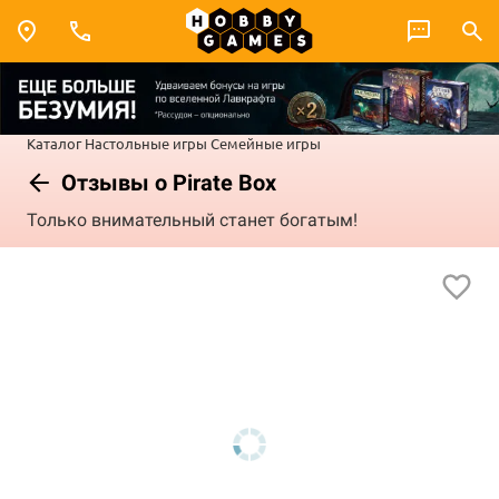
Каталог
Настольные игры
Семейные игры
Отзывы о Pirate Box
Только внимательный станет богатым!