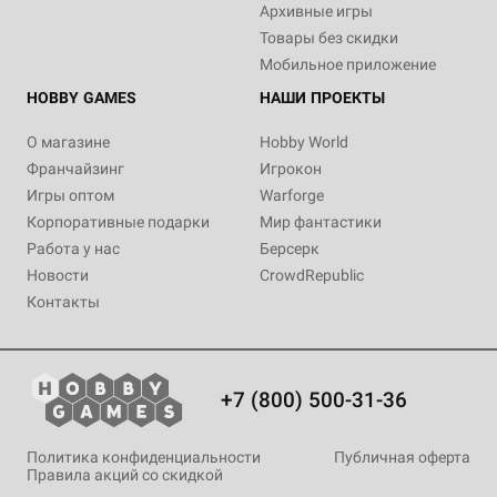
Архивные игры
Товары без скидки
Мобильное приложение
HOBBY GAMES
НАШИ ПРОЕКТЫ
О магазине
Hobby World
Франчайзинг
Игрокон
Игры оптом
Warforge
Корпоративные подарки
Мир фантастики
Работа у нас
Берсерк
Новости
CrowdRepublic
Контакты
+7 (800) 500-31-36
Политика конфиденциальности
Публичная оферта
Правила акций со скидкой