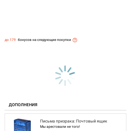
до 179
бонусов на следующие покупки
ДОПОЛНЕНИЯ
Письма призрака: Почтовый ящик
Мы арестовали не того!