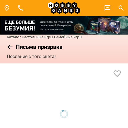
Каталог
Настольные игры
Семейные игры
Письма призрака
Послание с того света!