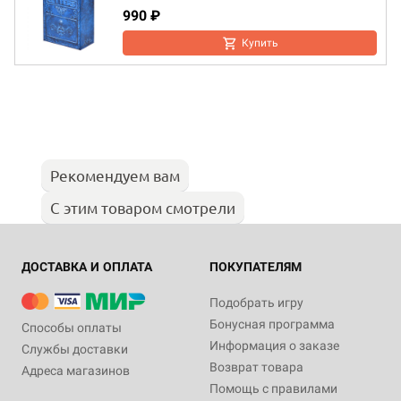
990 ₽
Купить
Рекомендуем вам
С этим товаром смотрели
ДОСТАВКА И ОПЛАТА
ПОКУПАТЕЛЯМ
Подобрать игру
Бонусная программа
Способы оплаты
Информация о заказе
Службы доставки
Возврат товара
Адреса магазинов
Помощь с правилами