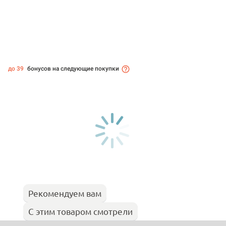
до 39
бонусов на следующие покупки
Рекомендуем вам
С этим товаром смотрели