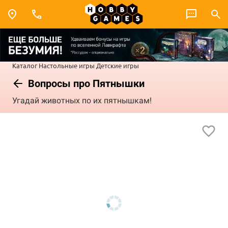
Каталог
Настольные игры
Детские игры
Вопросы про Пятнышки
Угадай животных по их пятнышкам!