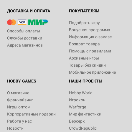
ДОСТАВКА И ОПЛАТА
ПОКУПАТЕЛЯМ
Подобрать игру
Бонусная программа
Способы оплаты
Информация о заказе
Службы доставки
Возврат товара
Адреса магазинов
Помощь с правилами
Архивные игры
Товары без скидки
Мобильное приложение
HOBBY GAMES
НАШИ ПРОЕКТЫ
О магазине
Hobby World
Франчайзинг
Игрокон
Игры оптом
Warforge
Корпоративные подарки
Мир фантастики
Работа у нас
Берсерк
Новости
CrowdRepublic