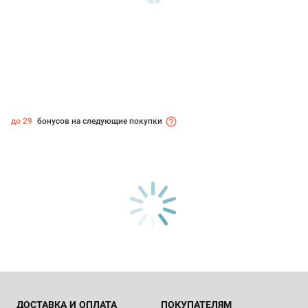
до 29
бонусов на следующие покупки
ДОСТАВКА И ОПЛАТА
ПОКУПАТЕЛЯМ