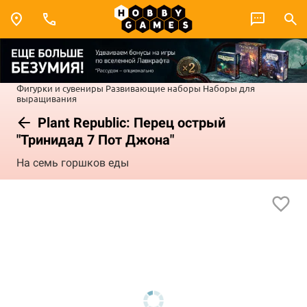
Фигурки и сувениры
Развивающие наборы
Наборы для
выращивания
Plant Republic: Перец острый
"Тринидад 7 Пот Джона"
На семь горшков еды