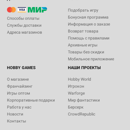
Подобрать игру
Бонусная программа
Способы оплаты
Информация о заказе
Службы доставки
Возврат товара
Адреса магазинов
Помощь с правилами
Архивные игры
Товары без скидки
Мобильное приложение
HOBBY GAMES
НАШИ ПРОЕКТЫ
О магазине
Hobby World
Франчайзинг
Игрокон
Игры оптом
Warforge
Корпоративные подарки
Мир фантастики
Работа у нас
Берсерк
Новости
CrowdRepublic
Контакты