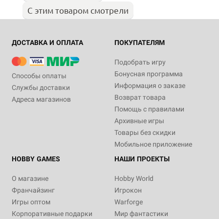
С этим товаром смотрели
ДОСТАВКА И ОПЛАТА
ПОКУПАТЕЛЯМ
Подобрать игру
Бонусная программа
Способы оплаты
Информация о заказе
Службы доставки
Возврат товара
Адреса магазинов
Помощь с правилами
Архивные игры
Товары без скидки
Мобильное приложение
HOBBY GAMES
НАШИ ПРОЕКТЫ
О магазине
Hobby World
Франчайзинг
Игрокон
Игры оптом
Warforge
Корпоративные подарки
Мир фантастики