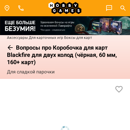
Аксессуары
Для карточных игр
Боксы для карт
Вопросы про Коробочка для карт
Blackfire для двух колод (чёрная, 60 мм,
160+ карт)
Для сладкой парочки