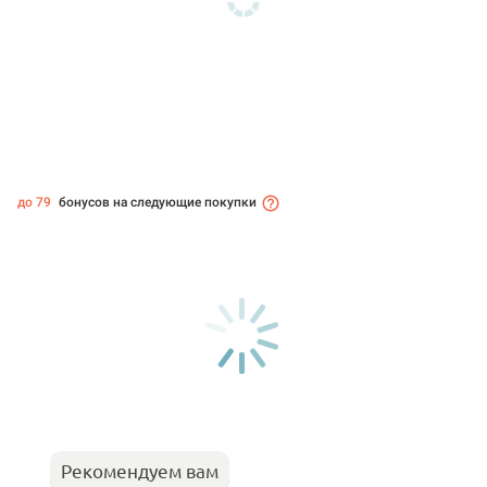
до 79
бонусов на следующие покупки
Рекомендуем вам