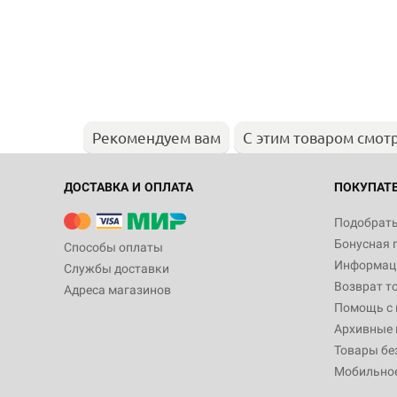
Рекомендуем вам
С этим товаром смот
ДОСТАВКА И ОПЛАТА
ПОКУПАТ
Подобрать
Бонусная 
Способы оплаты
Информаци
Службы доставки
Возврат т
Адреса магазинов
Помощь с
Архивные 
Товары бе
Мобильно